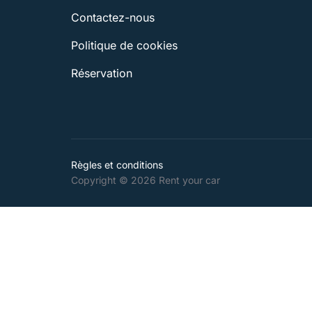
Contactez-nous
Politique de cookies
Réservation
Règles et conditions
Copyright © 2026 Rent your car